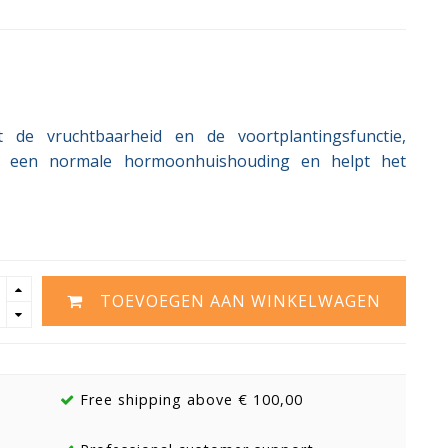
 de vruchtbaarheid en de voortplantingsfunctie,
aan een normale hormoonhuishouding en helpt het
TOEVOEGEN AAN WINKELWAGEN
Free shipping above € 100,00