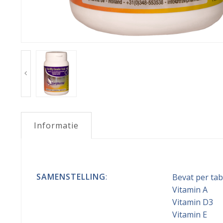
Informatie
SAMENSTELLING
:
Bevat per tab
Vitamin A 
Vitamin D3
Vitamin 