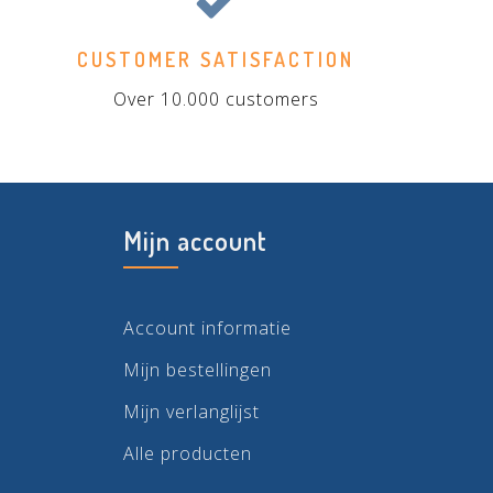
CUSTOMER SATISFACTION
Over 10.000 customers
Mijn account
Account informatie
Mijn bestellingen
Mijn verlanglijst
Alle producten