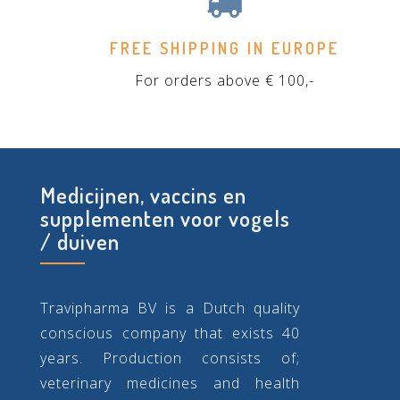
FREE SHIPPING IN EUROPE
For orders above € 100,-
Medicijnen, vaccins en
supplementen voor vogels
/ duiven
Travipharma BV is a Dutch quality
conscious company that exists 40
years. Production consists of;
veterinary medicines and health