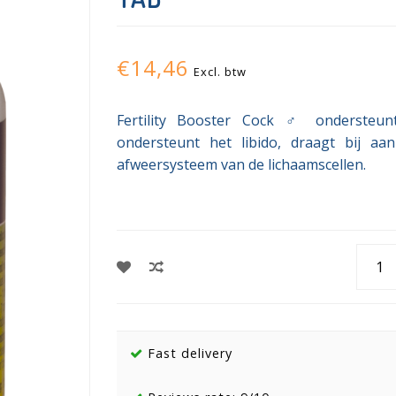
€14,46
Excl. btw
Fertility Booster Cock ♂ ondersteunt
ondersteunt het libido, draagt bij 
afweersysteem van de lichaamscellen.
Fast delivery