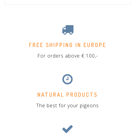
FREE SHIPPING IN EUROPE
For orders above € 100,-
NATURAL PRODUCTS
The best for your pigeons