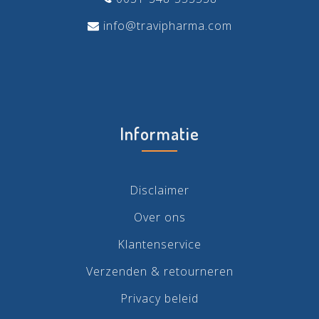
info@travipharma.com
Informatie
Disclaimer
Over ons
Klantenservice
Verzenden & retourneren
Privacy beleid