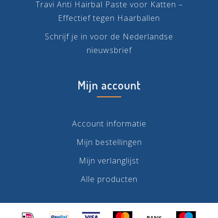
Travi Anti Hairbal Paste voor Katten –
Effectief tegen Haarballen
Schrijf je in voor de Nederlandse
nieuwsbrief
Mijn account
Account informatie
Mijn bestellingen
Mijn verlanglijst
Alle producten