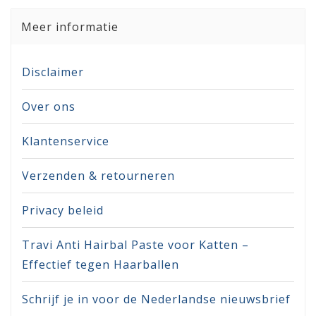
Meer informatie
Disclaimer
Over ons
Klantenservice
Verzenden & retourneren
Privacy beleid
Travi Anti Hairbal Paste voor Katten –
Effectief tegen Haarballen
Schrijf je in voor de Nederlandse nieuwsbrief