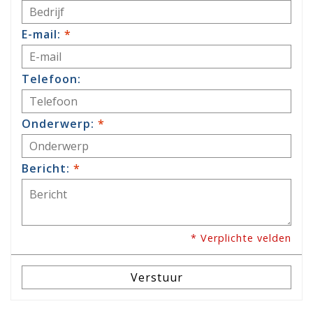
E-mail:
*
Telefoon:
Onderwerp:
*
Bericht:
*
* Verplichte velden
Verstuur