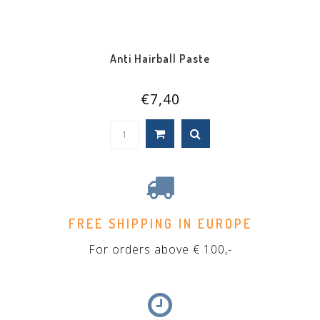
Anti Hairball Paste
€7,40
FREE SHIPPING IN EUROPE
For orders above € 100,-