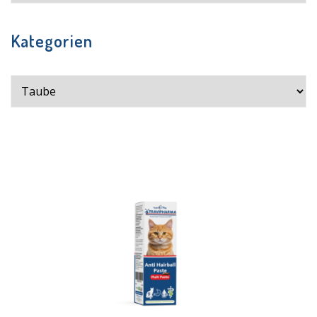
Kategorien