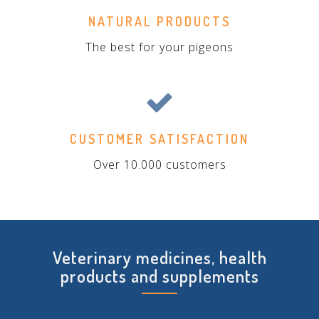
NATURAL PRODUCTS
The best for your pigeons
CUSTOMER SATISFACTION
Over 10.000 customers
Veterinary medicines, health
products and supplements