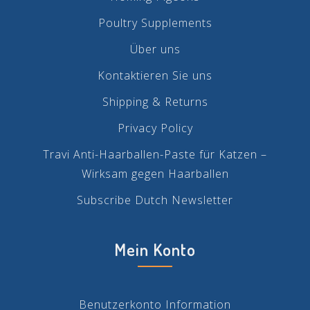
Poultry Supplements
Über uns
Kontaktieren Sie uns
Shipping & Returns
Privacy Policy
Travi Anti-Haarballen-Paste für Katzen –
Wirksam gegen Haarballen
Subscribe Dutch Newsletter
Mein Konto
Benutzerkonto Information