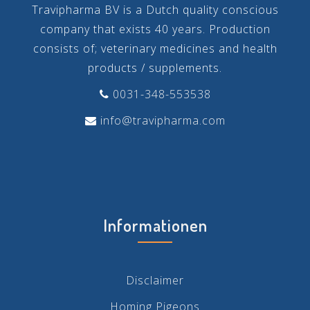
Travipharma BV is a Dutch quality conscious
company that exists 40 years. Production
consists of; veterinary medicines and health
products / supplements.
0031-348-553538
info@travipharma.com
Informationen
Disclaimer
Homing Pigeons