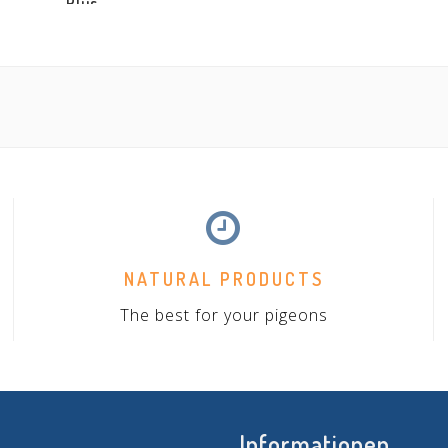
Plus
NATURAL PRODUCTS
The best for your pigeons
Informationen