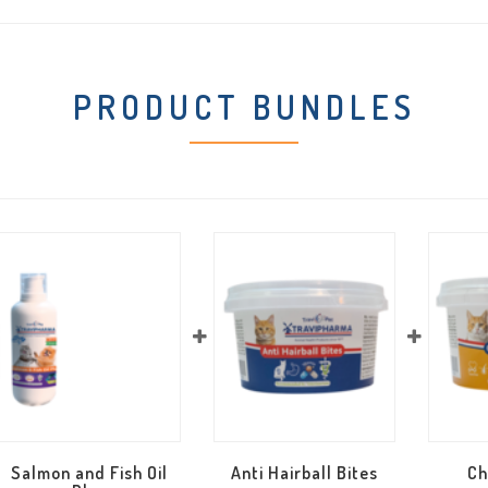
PRODUCT BUNDLES
Salmon and Fish Oil
Anti Hairball Bites
Ch