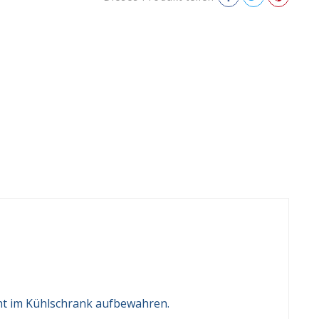
cht im Kühlschrank aufbewahren.