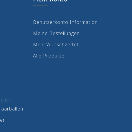
Benutzerkonto Information
Meine Bestellungen
Mein Wunschzettel
Alle Produkte
e für
Haarballen
er