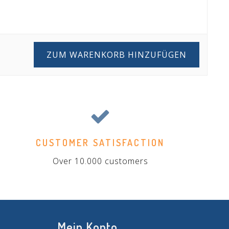
ZUM WARENKORB HINZUFÜGEN
CUSTOMER SATISFACTION
Over 10.000 customers
Mein Konto