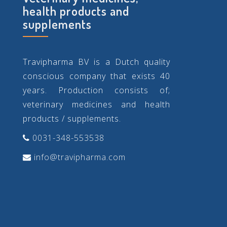
health products and
supplements
Travipharma BV is a Dutch quality
conscious company that exists 40
years. Production consists of;
veterinary medicines and health
products / supplements.
0031-348-553538
info@travipharma.com