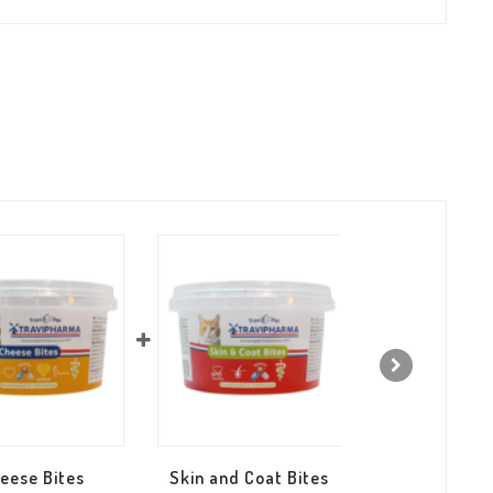
eese Bites
Skin and Coat Bites