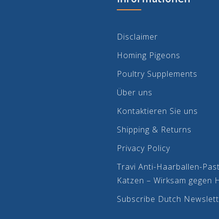
Disclaimer
Homing Pigeons
Poultry Supplements
Über uns
Kontaktieren Sie uns
Shipping & Returns
Privacy Policy
Travi Anti-Haarballen-Past
Katzen – Wirksam gegen 
Subscribe Dutch Newslett