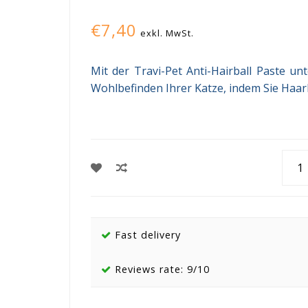
€7,40
exkl. MwSt.
Mit der Travi-Pet Anti-Hairball Paste un
Wohlbefinden Ihrer Katze, indem Sie Haar
Fast delivery
Reviews rate: 9/10