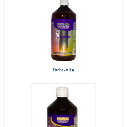
Forte-Vita