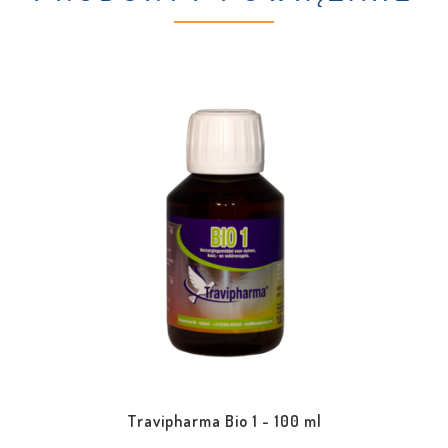
Travipharma Bio 1 - 100 ml