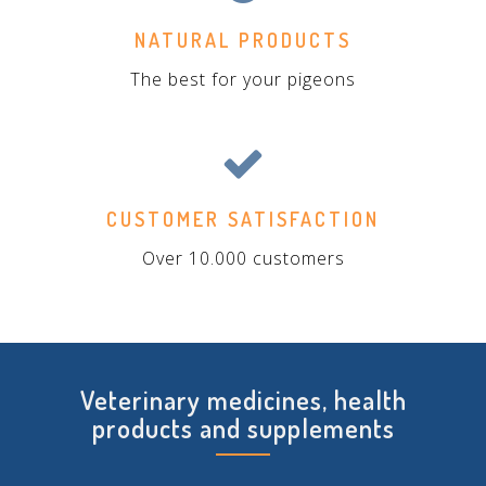
NATURAL PRODUCTS
The best for your pigeons
CUSTOMER SATISFACTION
Over 10.000 customers
Veterinary medicines, health
products and supplements