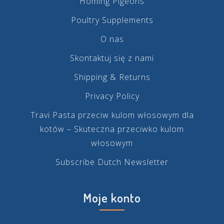
Homing Pigeons
Poultry Supplements
O nas
Skontaktuj się z nami
Shipping & Returns
Privacy Policy
Travi Pasta przeciw kulom włosowym dla
kotów – Skuteczna przeciwko kulom
włosowym
Subscribe Dutch Newsletter
Moje konto