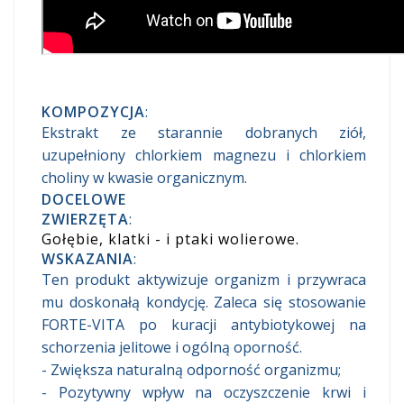
KOMPOZYCJA
:
Ekstrakt ze starannie dobranych ziół,
uzupełniony chlorkiem magnezu i chlorkiem
choliny w kwasie organicznym.
DOCELOWE
ZWIERZĘTA
:
Gołębie, klatki - i ptaki wolierowe.
WSKAZANIA
:
Ten produkt aktywizuje organizm i przywraca
mu doskonałą kondycję. Zaleca się stosowanie
FORTE-VITA po kuracji antybiotykowej na
schorzenia jelitowe i ogólną oporność.
- Zwiększa naturalną odporność organizmu;
- Pozytywny wpływ na oczyszczenie krwi i