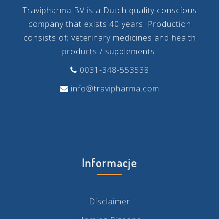
Travipharma BV is a Dutch quality conscious
company that exists 40 years. Production
consists of; veterinary medicines and health
products / supplements.
0031-348-553538
info@travipharma.com
Informacje
Disclaimer