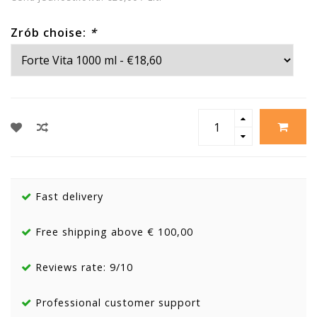
Zrób choise:
*
Fast delivery
Free shipping above € 100,00
Reviews rate: 9/10
Professional customer support