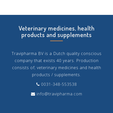
Veterinary medicines, health
products and supplements
Travipharma BV is a Dutch quality conscious
company that exists 40 years. Production
consists of; veterinary medicines and health
products / supplements.
0031-348-553538
info@travipharma.com