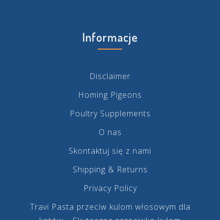
Informacje
Disclaimer
Homing Pigeons
Poultry Supplements
O nas
Skontaktuj się z nami
Shipping & Returns
Privacy Policy
Travi Pasta przeciw kulom włosowym dla