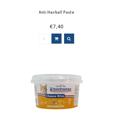
Anti Hairball Paste
€7,40