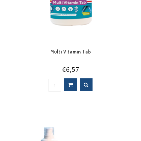
Multi Vitamin Tab
€6,57