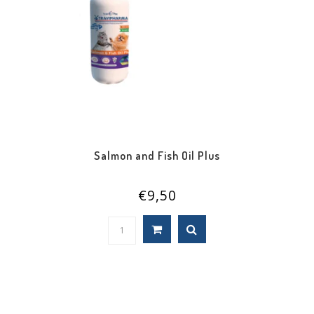
Salmon and Fish Oil Plus
€9,50