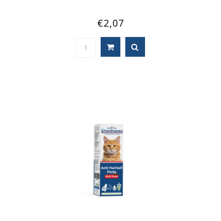
€2,07