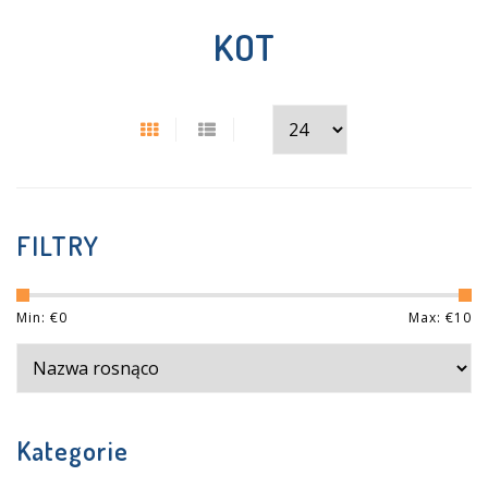
KOT
FILTRY
Min: €
0
Max: €
10
Kategorie