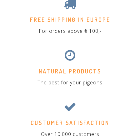
FREE SHIPPING IN EUROPE
For orders above € 100,-
NATURAL PRODUCTS
The best for your pigeons
CUSTOMER SATISFACTION
Over 10.000 customers