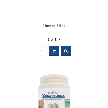
Cheese Bites
€2,07