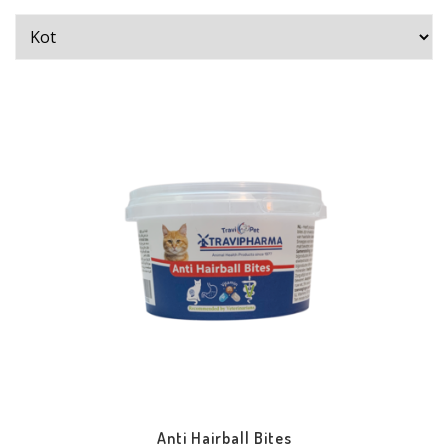
Anti Hairball Bites