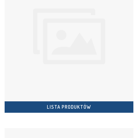
LISTA PRODUKTÓW