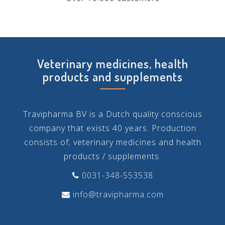
Veterinary medicines, health
products and supplements
Travipharma BV is a Dutch quality conscious
company that exists 40 years. Production
consists of; veterinary medicines and health
products / supplements.
0031-348-553538
info@travipharma.com