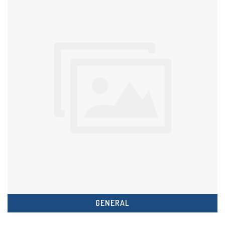
GENERAL