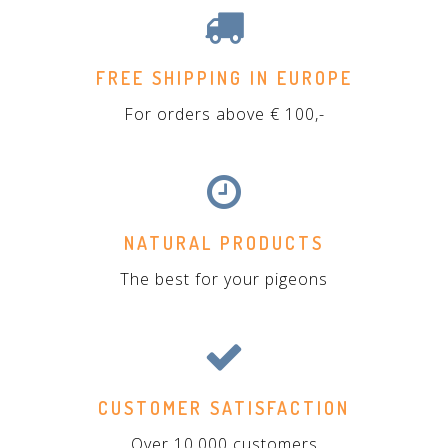
FREE SHIPPING IN EUROPE
For orders above € 100,-
NATURAL PRODUCTS
The best for your pigeons
CUSTOMER SATISFACTION
Over 10.000 customers