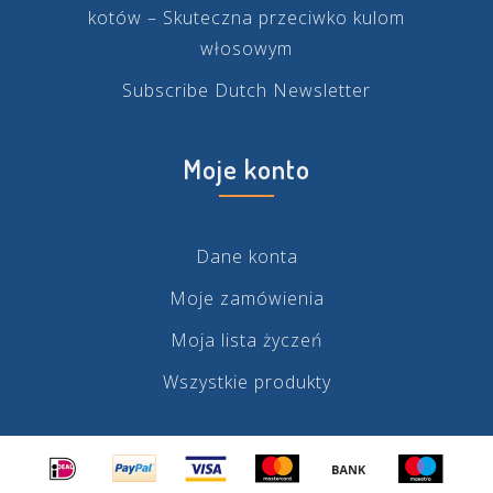
kotów – Skuteczna przeciwko kulom
włosowym
Subscribe Dutch Newsletter
Moje konto
Dane konta
Moje zamówienia
Moja lista życzeń
Wszystkie produkty