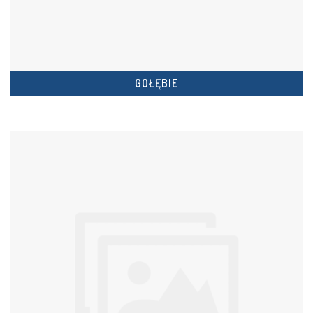
GOŁĘBIE