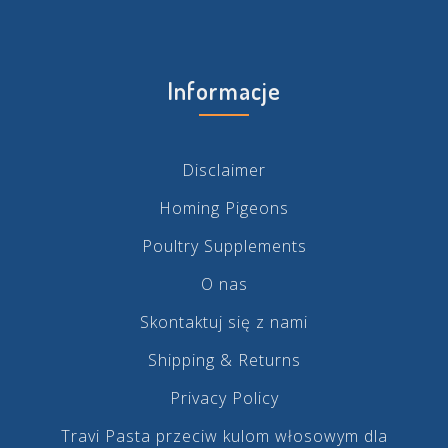
Informacje
Disclaimer
Homing Pigeons
Poultry Supplements
O nas
Skontaktuj się z nami
Shipping & Returns
Privacy Policy
Travi Pasta przeciw kulom włosowym dla