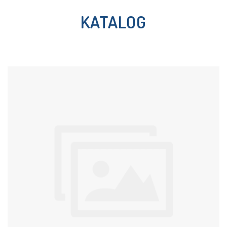
KATALOG