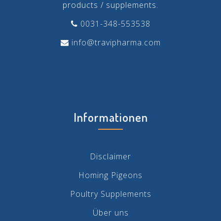
products / supplements.
0031-348-553538
info@travipharma.com
Informationen
Disclaimer
Homing Pigeons
Poultry Supplements
Über uns