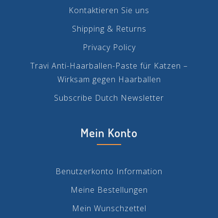
Kontaktieren Sie uns
Shipping & Returns
Privacy Policy
Travi Anti-Haarballen-Paste für Katzen –
Wirksam gegen Haarballen
Subscribe Dutch Newsletter
Mein Konto
Benutzerkonto Information
Meine Bestellungen
Mein Wunschzettel