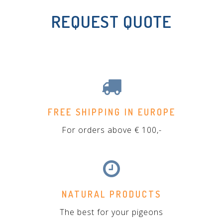
REQUEST QUOTE
FREE SHIPPING IN EUROPE
For orders above € 100,-
NATURAL PRODUCTS
The best for your pigeons