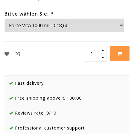
Bitte wählen Sie:
*
Fast delivery
Free shipping above € 100,00
Reviews rate: 9/10
Professional customer support