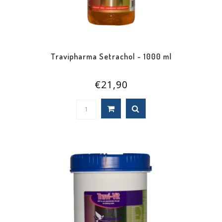
Travipharma Setrachol - 1000 ml
€21,90