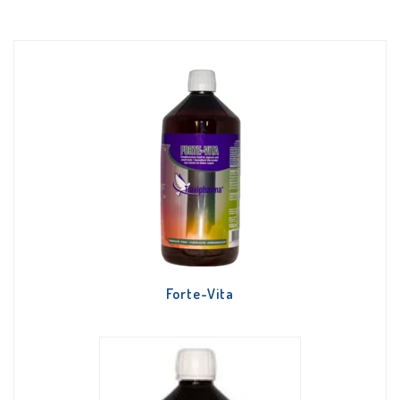
Forte-Vita