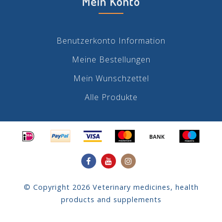
Mein Konto
Benutzerkonto Information
Meine Bestellungen
Mein Wunschzettel
Alle Produkte
© Copyright 2026 Veterinary medicines, health
products and supplements