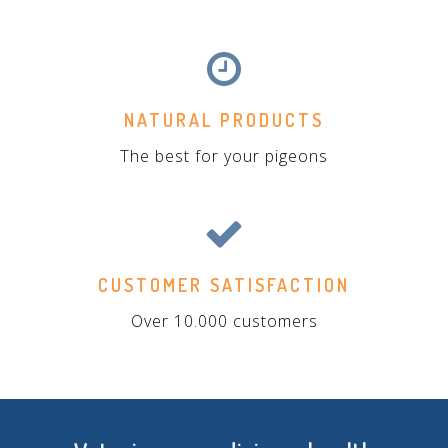
NATURAL PRODUCTS
The best for your pigeons
CUSTOMER SATISFACTION
Over 10.000 customers