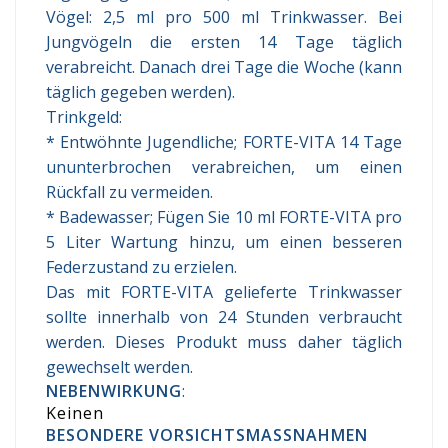
Vögel: 2,5 ml pro 500 ml Trinkwasser. Bei
Jungvögeln die ersten 14 Tage täglich
verabreicht. Danach drei Tage die Woche (kann
täglich gegeben werden).
Trinkgeld:
* Entwöhnte Jugendliche; FORTE-VITA 14 Tage
ununterbrochen verabreichen, um einen
Rückfall zu vermeiden.
* Badewasser; Fügen Sie 10 ml FORTE-VITA pro
5 Liter Wartung hinzu, um einen besseren
Federzustand zu erzielen.
Das mit FORTE-VITA gelieferte Trinkwasser
sollte innerhalb von 24 Stunden verbraucht
werden. Dieses Produkt muss daher täglich
gewechselt werden.
NEBENWIRKUNG
:
Keinen
BESONDERE VORSICHTSMASSNAHMEN