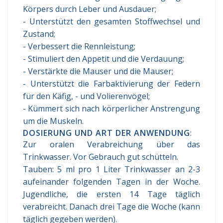
Körpers durch Leber und Ausdauer;
- Unterstützt den gesamten Stoffwechsel und
Zustand;
- Verbessert die Rennleistung;
- Stimuliert den Appetit und die Verdauung;
- Verstärkte die Mauser und die Mauser;
- Unterstützt die Farbaktivierung der Federn
für den Käfig, - und Volierenvögel;
- Kümmert sich nach körperlicher Anstrengung
um die Muskeln.
DOSIERUNG UND ART DER ANWENDUNG
:
Zur oralen Verabreichung über das
Trinkwasser. Vor Gebrauch gut schütteln.
Tauben: 5 ml pro 1 Liter Trinkwasser an 2-3
aufeinander folgenden Tagen in der Woche.
Jugendliche, die ersten 14 Tage täglich
verabreicht. Danach drei Tage die Woche (kann
täglich gegeben werden).