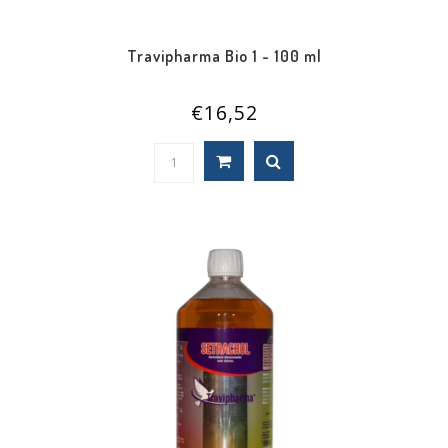
Travipharma Bio 1 - 100 ml
€16,52