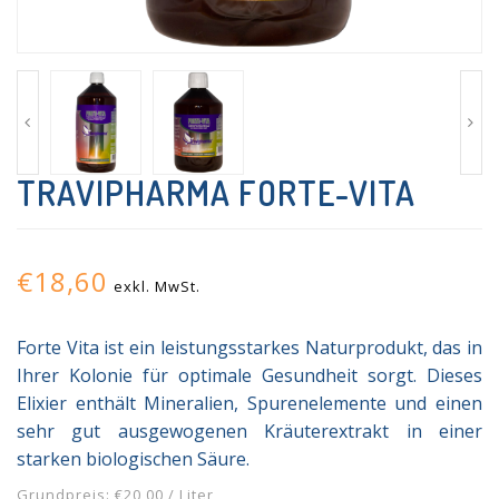
TRAVIPHARMA FORTE-VITA
€18,60
exkl. MwSt.
Forte Vita ist ein leistungsstarkes Naturprodukt, das in
Ihrer Kolonie für optimale Gesundheit sorgt. Dieses
Elixier enthält Mineralien, Spurenelemente und einen
sehr gut ausgewogenen Kräuterextrakt in einer
starken biologischen Säure.
Grundpreis: €20,00 / Liter