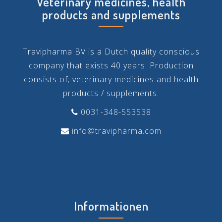
Veterinary medicines, health
products and supplements
Travipharma BV is a Dutch quality conscious
company that exists 40 years. Production
consists of; veterinary medicines and health
products / supplements.
0031-348-553538
info@travipharma.com
Informationen