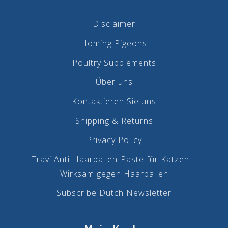
Disclaimer
Homing Pigeons
Poultry Supplements
Über uns
Kontaktieren Sie uns
Shipping & Returns
Privacy Policy
Travi Anti-Haarballen-Paste für Katzen –
Wirksam gegen Haarballen
Subscribe Dutch Newsletter