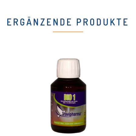
ERGÄNZENDE PRODUKTE