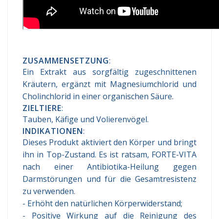
ZUSAMMENSETZUNG
:
Ein Extrakt aus sorgfältig zugeschnittenen
Kräutern, ergänzt mit Magnesiumchlorid und
Cholinchlorid in einer organischen Säure.
ZIELTIERE
:
Tauben, Käfige und Volierenvögel.
INDIKATIONEN
:
Dieses Produkt aktiviert den Körper und bringt
ihn in Top-Zustand. Es ist ratsam, FORTE-VITA
nach einer Antibiotika-Heilung gegen
Darmstörungen und für die Gesamtresistenz
zu verwenden.
- Erhöht den natürlichen Körperwiderstand;
- Positive Wirkung auf die Reinigung des