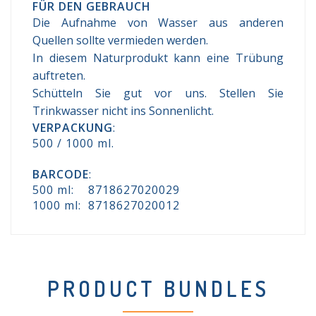
FÜR DEN GEBRAUCH
Die Aufnahme von Wasser aus anderen
Quellen sollte vermieden werden.
In diesem Naturprodukt kann eine Trübung
auftreten.
Schütteln Sie gut vor uns. Stellen Sie
Trinkwasser nicht ins Sonnenlicht.
VERPACKUNG
:
500 / 1000 ml.
BARCODE
:
500 ml: 8718627020029
1000 ml: 8718627020012
PRODUCT BUNDLES