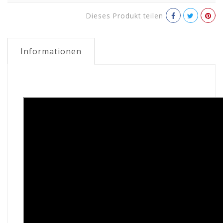
Dieses Produkt teilen
Informationen