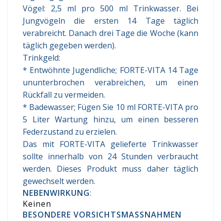
Vögel: 2,5 ml pro 500 ml Trinkwasser. Bei
Jungvögeln die ersten 14 Tage täglich
verabreicht. Danach drei Tage die Woche (kann
täglich gegeben werden).
Trinkgeld:
* Entwöhnte Jugendliche; FORTE-VITA 14 Tage
ununterbrochen verabreichen, um einen
Rückfall zu vermeiden.
* Badewasser; Fügen Sie 10 ml FORTE-VITA pro
5 Liter Wartung hinzu, um einen besseren
Federzustand zu erzielen.
Das mit FORTE-VITA gelieferte Trinkwasser
sollte innerhalb von 24 Stunden verbraucht
werden. Dieses Produkt muss daher täglich
gewechselt werden.
NEBENWIRKUNG
:
Keinen
BESONDERE VORSICHTSMASSNAHMEN