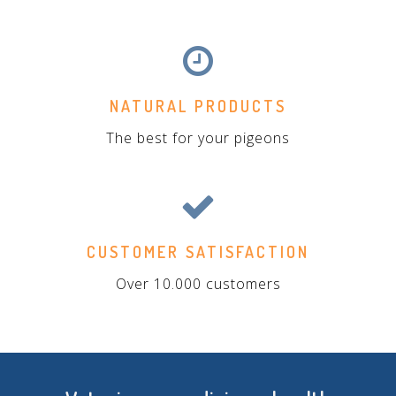
NATURAL PRODUCTS
The best for your pigeons
CUSTOMER SATISFACTION
Over 10.000 customers