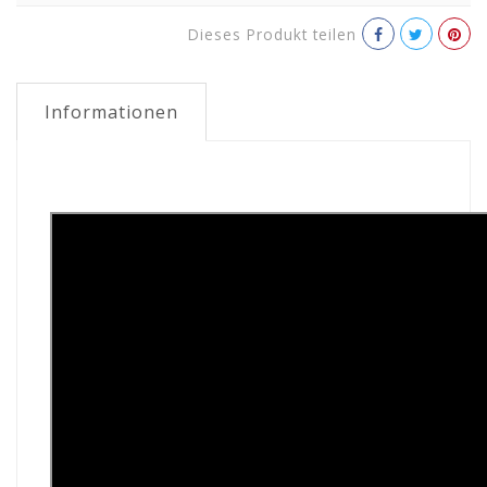
Dieses Produkt teilen
Informationen