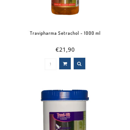
Travipharma Setrachol - 1000 ml
€21,90