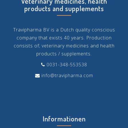
Veterinary medicines, health
products and supplements
Travipharma BV is a Dutch quality conscious
company that exists 40 years. Production
consists of; veterinary medicines and health
products / supplements.
0031-348-553538
info@travipharma.com
Informationen