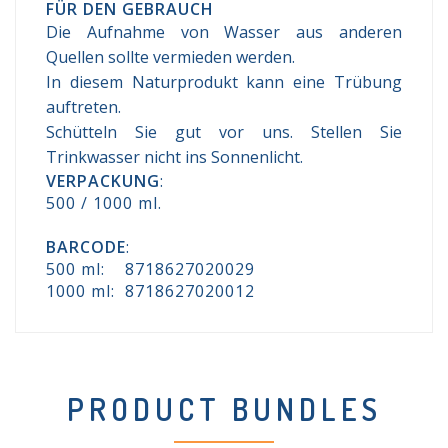
FÜR DEN GEBRAUCH
Die Aufnahme von Wasser aus anderen
Quellen sollte vermieden werden.
In diesem Naturprodukt kann eine Trübung
auftreten.
Schütteln Sie gut vor uns. Stellen Sie
Trinkwasser nicht ins Sonnenlicht.
VERPACKUNG
:
500 / 1000 ml.
BARCODE
:
500 ml: 8718627020029
1000 ml: 8718627020012
PRODUCT BUNDLES