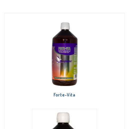
Forte-Vita