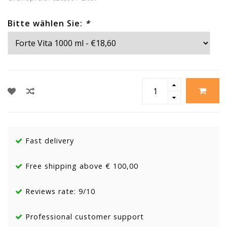
Bitte wählen Sie:
*
Fast delivery
Free shipping above € 100,00
Reviews rate: 9/10
Professional customer support