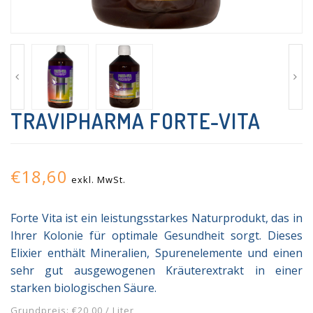
TRAVIPHARMA FORTE-VITA
€18,60
exkl. MwSt.
Forte Vita ist ein leistungsstarkes Naturprodukt, das in
Ihrer Kolonie für optimale Gesundheit sorgt. Dieses
Elixier enthält Mineralien, Spurenelemente und einen
sehr gut ausgewogenen Kräuterextrakt in einer
starken biologischen Säure.
Grundpreis: €20,00 / Liter