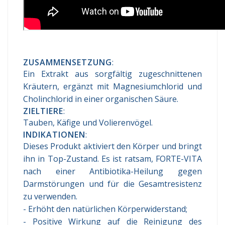
ZUSAMMENSETZUNG
:
Ein Extrakt aus sorgfältig zugeschnittenen
Kräutern, ergänzt mit Magnesiumchlorid und
Cholinchlorid in einer organischen Säure.
ZIELTIERE
:
Tauben, Käfige und Volierenvögel.
INDIKATIONEN
:
Dieses Produkt aktiviert den Körper und bringt
ihn in Top-Zustand. Es ist ratsam, FORTE-VITA
nach einer Antibiotika-Heilung gegen
Darmstörungen und für die Gesamtresistenz
zu verwenden.
- Erhöht den natürlichen Körperwiderstand;
- Positive Wirkung auf die Reinigung des