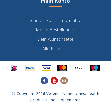
Mein Konto
Benutzerkonto Information
Meine Bestellungen
Mein Wunschzettel
Alle Produkte
© Copyright 2026 Veterinary medicines, health
products and supplements