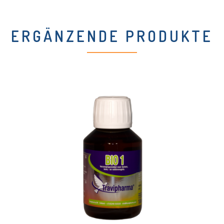
ERGÄNZENDE PRODUKTE