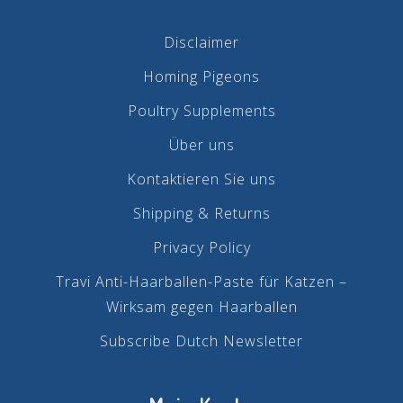
Disclaimer
Homing Pigeons
Poultry Supplements
Über uns
Kontaktieren Sie uns
Shipping & Returns
Privacy Policy
Travi Anti-Haarballen-Paste für Katzen –
Wirksam gegen Haarballen
Subscribe Dutch Newsletter