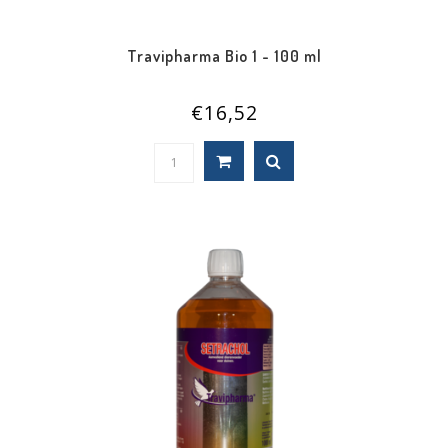
Travipharma Bio 1 - 100 ml
€16,52