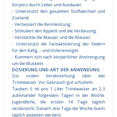
Körpers durch Leber und Ausdauer;
- Unterstützt den gesamten Stoffwechsel und
Zustand;
- Verbessert die Rennleistung;
- Stimuliert den Appetit und die Verdauung;
- Verstärkte die Mauser und die Mauser;
- Unterstützt die Farbaktivierung der Federn
für den Käfig, - und Volierenvögel;
- Kümmert sich nach körperlicher Anstrengung
um die Muskeln.
DOSIERUNG UND ART DER ANWENDUNG
:
Zur oralen Verabreichung über das
Trinkwasser. Vor Gebrauch gut schütteln.
Tauben: 5 ml pro 1 Liter Trinkwasser an 2-3
aufeinander folgenden Tagen in der Woche.
Jugendliche, die ersten 14 Tage täglich
verabreicht. Danach drei Tage die Woche (kann
täglich gegeben werden).